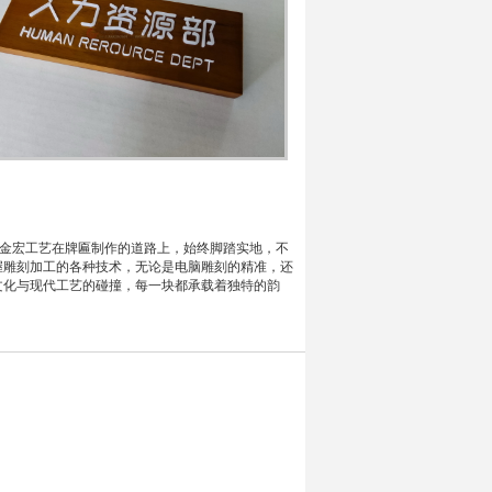
，金宏工艺在牌匾制作的道路上，始终脚踏实地，不
握雕刻加工的各种技术，无论是电脑雕刻的精准，还
文化与现代工艺的碰撞，每一块都承载着独特的韵